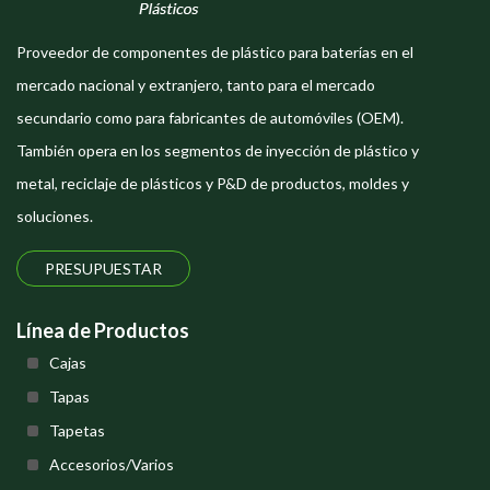
Proveedor de componentes de plástico para baterías en el
mercado nacional y extranjero, tanto para el mercado
secundario como para fabricantes de automóviles (OEM).
También opera en los segmentos de inyección de plástico y
metal, reciclaje de plásticos y P&D de productos, moldes y
soluciones.
PRESUPUESTAR
Línea de Productos
Cajas
Tapas
Tapetas
Accesorios/Varios