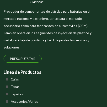
Proveedor de componentes de plástico para baterías en el
mercado nacional y extranjero, tanto para el mercado
secundario como para fabricantes de automóviles (OEM).
También opera en los segmentos de inyección de plástico y
metal, reciclaje de plásticos y P&D de productos, moldes y
soluciones.
PRESUPUESTAR
Línea de Productos
Cajas
Tapas
Tapetas
Accesorios/Varios