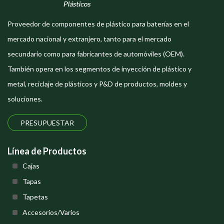
Proveedor de componentes de plástico para baterías en el
mercado nacional y extranjero, tanto para el mercado
secundario como para fabricantes de automóviles (OEM).
También opera en los segmentos de inyección de plástico y
metal, reciclaje de plásticos y P&D de productos, moldes y
soluciones.
PRESUPUESTAR
Línea de Productos
Cajas
Tapas
Tapetas
Accesorios/Varios