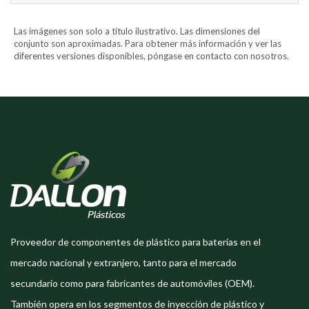
Las imágenes son solo a título ilustrativo. Las dimensiones del
conjunto son aproximadas. Para obtener más información y ver las
diferentes versiones disponibles, póngase en contacto con nosotros.
Proveedor de componentes de plástico para baterías en el
mercado nacional y extranjero, tanto para el mercado
secundario como para fabricantes de automóviles (OEM).
También opera en los segmentos de inyección de plástico y