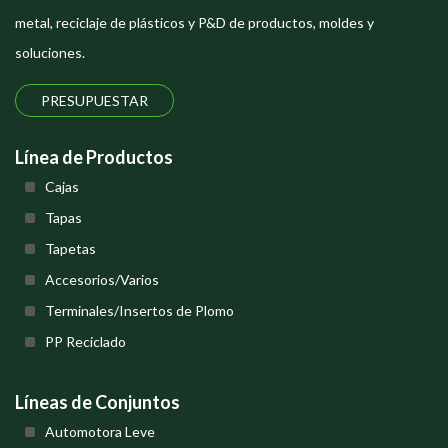
metal, reciclaje de plásticos y P&D de productos, moldes y
soluciones.
PRESUPUESTAR
Línea de Productos
Cajas
Tapas
Tapetas
Accesorios/Varios
Terminales/Insertos de Plomo
PP Reciclado
Líneas de Conjuntos
Automotora Leve