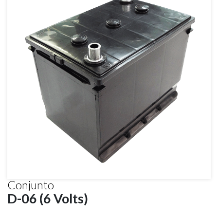
Conjunto
D-06 (6 Volts)