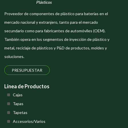
Proveedor de componentes de plástico para baterías en el
mercado nacional y extranjero, tanto para el mercado
secundario como para fabricantes de automóviles (OEM).
También opera en los segmentos de inyección de plástico y
metal, reciclaje de plásticos y P&D de productos, moldes y
soluciones.
PRESUPUESTAR
Línea de Productos
Cajas
Tapas
Tapetas
Accesorios/Varios