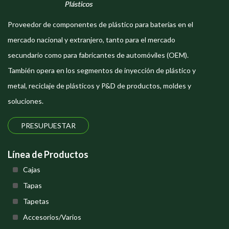
Proveedor de componentes de plástico para baterías en el
mercado nacional y extranjero, tanto para el mercado
secundario como para fabricantes de automóviles (OEM).
También opera en los segmentos de inyección de plástico y
metal, reciclaje de plásticos y P&D de productos, moldes y
soluciones.
PRESUPUESTAR
Línea de Productos
Cajas
Tapas
Tapetas
Accesorios/Varios