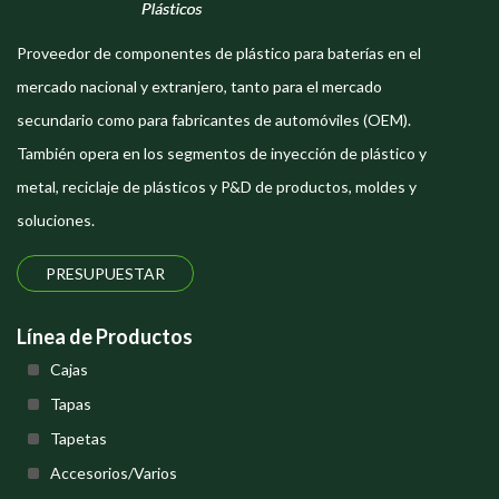
Proveedor de componentes de plástico para baterías en el
mercado nacional y extranjero, tanto para el mercado
secundario como para fabricantes de automóviles (OEM).
También opera en los segmentos de inyección de plástico y
metal, reciclaje de plásticos y P&D de productos, moldes y
soluciones.
PRESUPUESTAR
Línea de Productos
Cajas
Tapas
Tapetas
Accesorios/Varios