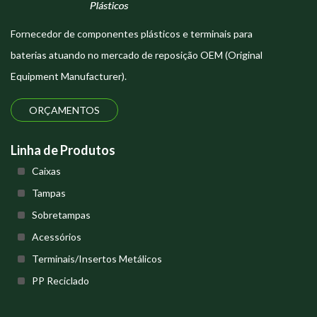
Fornecedor de componentes plásticos e terminais para
baterias atuando no mercado de reposição OEM (Original
Equipment Manufacturer).
ORÇAMENTOS
Linha de Produtos
Caixas
Tampas
Sobretampas
Acessórios
Terminais/Insertos Metálicos
PP Reciclado