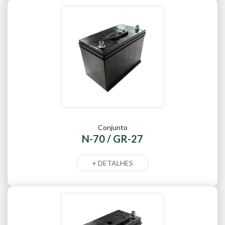
Conjunto
N-70 / GR-27
+ DETALHES