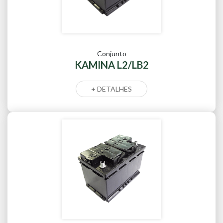
Conjunto
KAMINA L2/LB2
+ DETALHES