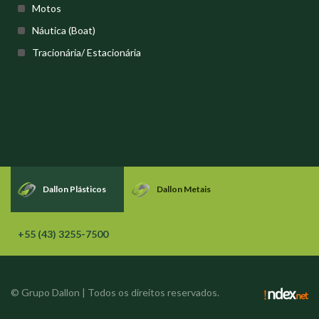
Motos
Náutica (Boat)
Tracionária/ Estacionária
Dallon Plásticos
Dallon Metais
+55 (43) 3255-7500
© Grupo Dallon | Todos os direitos reservados.