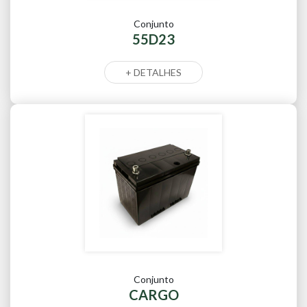
Conjunto
55D23
+ DETALHES
Conjunto
CARGO