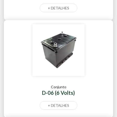
+ DETALHES
Conjunto
D-06 (6 Volts)
+ DETALHES