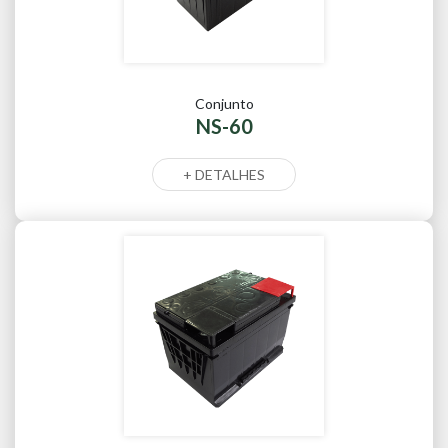
Conjunto
NS-60
+ DETALHES