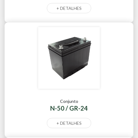
+ DETALHES
Conjunto
N-50 / GR-24
+ DETALHES