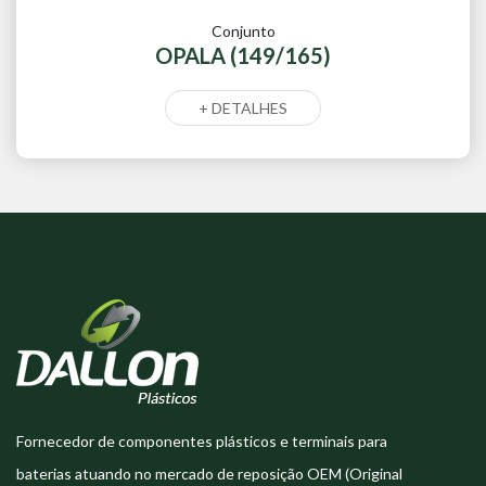
Conjunto
OPALA (149/165)
+ DETALHES
Fornecedor de componentes plásticos e terminais para
baterias atuando no mercado de reposição OEM (Original