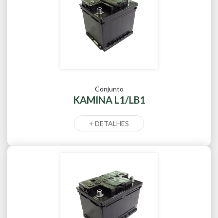
Conjunto
KAMINA L1/LB1
+ DETALHES