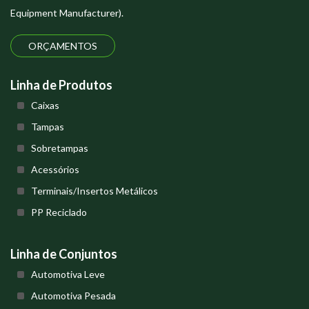
Equipment Manufacturer).
ORÇAMENTOS
Linha de Produtos
Caixas
Tampas
Sobretampas
Acessórios
Terminais/Insertos Metálicos
PP Reciclado
Linha de Conjuntos
Automotiva Leve
Automotiva Pesada