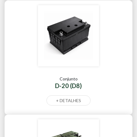
Conjunto
D-20 (D8)
+ DETALHES