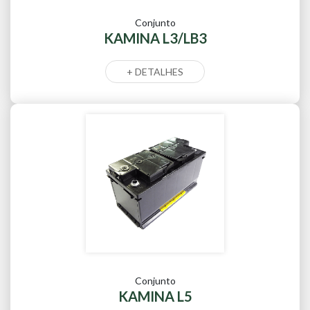
Conjunto
KAMINA L3/LB3
+ DETALHES
Conjunto
KAMINA L5