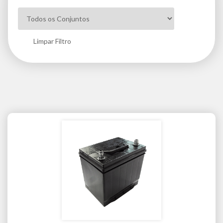
Limpar Filtro