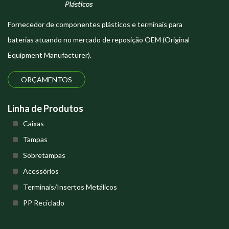
Fornecedor de componentes plásticos e terminais para
baterias atuando no mercado de reposição OEM (Original
Equipment Manufacturer).
ORÇAMENTOS
Linha de Produtos
Caixas
Tampas
Sobretampas
Acessórios
Terminais/Insertos Metálicos
PP Reciclado