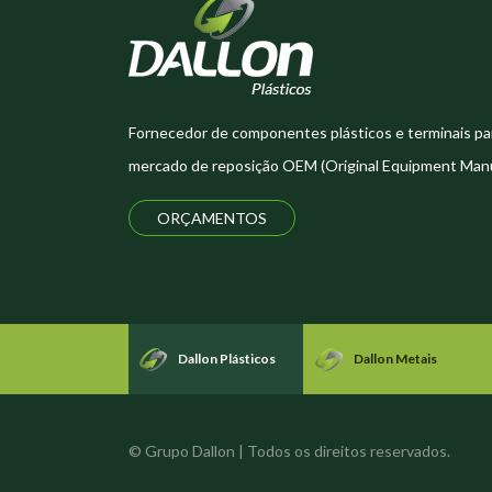
Fornecedor de componentes plásticos e terminais pa
mercado de reposição OEM (Original Equipment Manu
ORÇAMENTOS
Dallon Plásticos
Dallon Metais
© Grupo Dallon | Todos os direitos reservados.