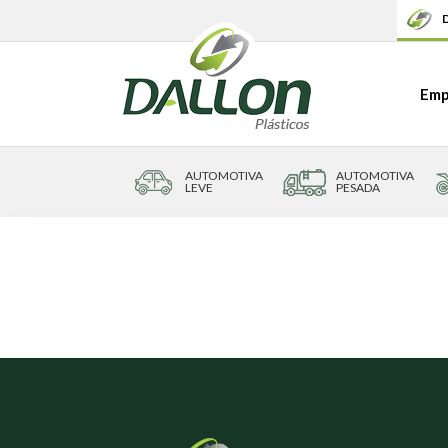
D
Emp
AUTOMOTIVA
AUTOMOTIVA
LEVE
PESADA