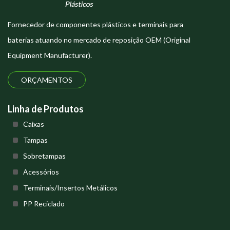
Fornecedor de componentes plásticos e terminais para
baterias atuando no mercado de reposição OEM (Original
Equipment Manufacturer).
ORÇAMENTOS
Linha de Produtos
Caixas
Tampas
Sobretampas
Acessórios
Terminais/Insertos Metálicos
PP Reciclado