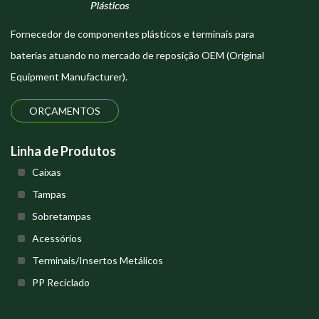
Fornecedor de componentes plásticos e terminais para
baterias atuando no mercado de reposição OEM (Original
Equipment Manufacturer).
ORÇAMENTOS
Linha de Produtos
Caixas
Tampas
Sobretampas
Acessórios
Terminais/Insertos Metálicos
PP Reciclado