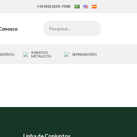
+55 (43) 3255-7500
 Conosco
INSERTOS
SSÓRIOS
SEPARADORES
METÁLICOS
Linha de Conjuntos