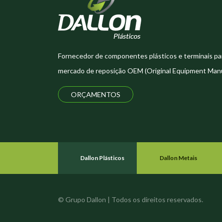
Fornecedor de componentes plásticos e terminais pa
mercado de reposição OEM (Original Equipment Manu
ORÇAMENTOS
Dallon Plásticos
Dallon Metais
© Grupo Dallon | Todos os direitos reservados.