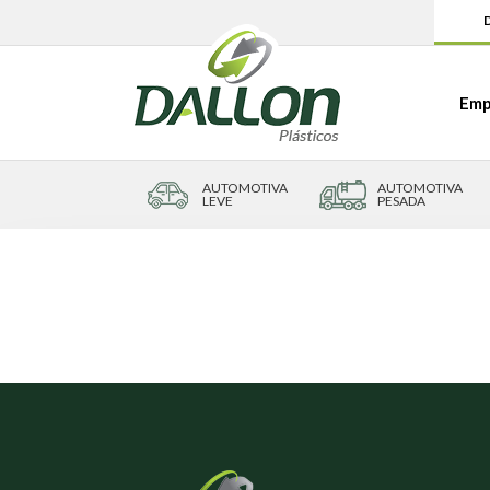
D
Emp
AUTOMOTIVA
AUTOMOTIVA
LEVE
PESADA