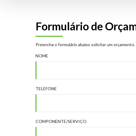
Formulário de Orça
Preencha o formulário abaixo solicitar um orçamento.
NOME
TELEFONE
COMPONENTE/SERVIÇO