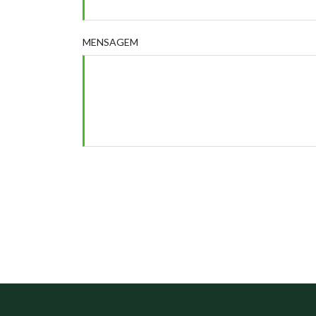
MENSAGEM