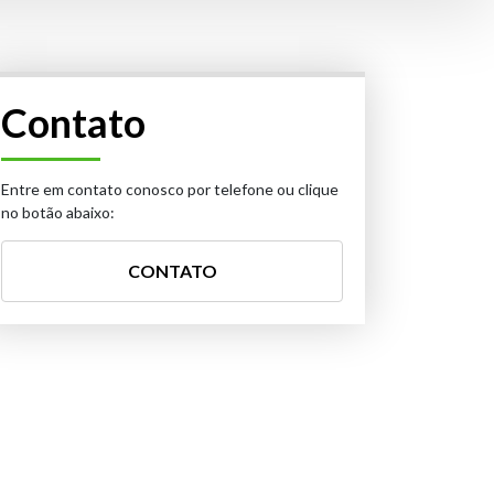
Contato
Entre em contato conosco por telefone ou clique
no botão abaixo:
CONTATO