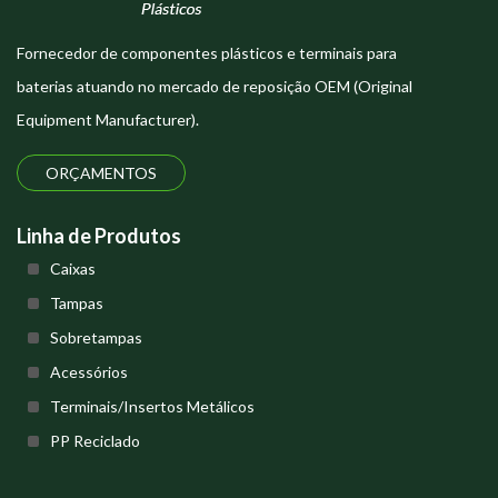
Fornecedor de componentes plásticos e terminais para
baterias atuando no mercado de reposição OEM (Original
Equipment Manufacturer).
ORÇAMENTOS
Linha de Produtos
Caixas
Tampas
Sobretampas
Acessórios
Terminais/Insertos Metálicos
PP Reciclado