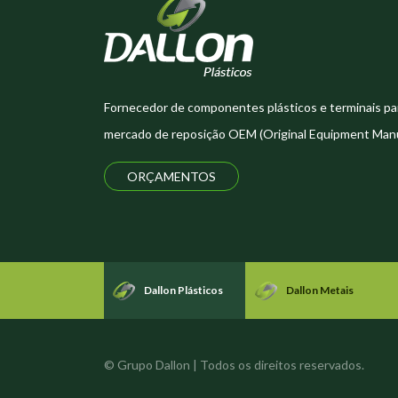
Fornecedor de componentes plásticos e terminais pa
mercado de reposição OEM (Original Equipment Manu
ORÇAMENTOS
Dallon Plásticos
Dallon Metais
© Grupo Dallon | Todos os direitos reservados.