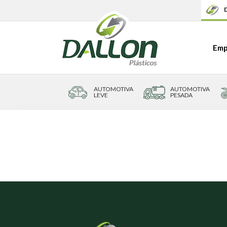
D
Emp
AUTOMOTIVA
AUTOMOTIVA
LEVE
PESADA