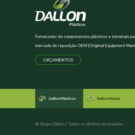
Fornecedor de componentes plásticos e terminais pa
mercado de reposição OEM (Original Equipment Manu
ORÇAMENTOS
Dallon Plásticos
Dallon Metais
© Grupo Dallon | Todos os direitos reservados.