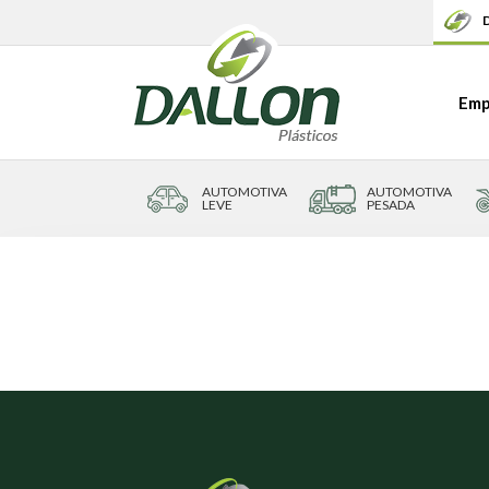
D
Emp
AUTOMOTIVA
AUTOMOTIVA
LEVE
PESADA