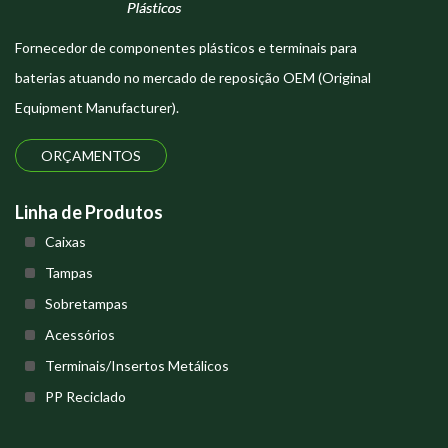
Fornecedor de componentes plásticos e terminais para
baterias atuando no mercado de reposição OEM (Original
Equipment Manufacturer).
ORÇAMENTOS
Linha de Produtos
Caixas
Tampas
Sobretampas
Acessórios
Terminais/Insertos Metálicos
PP Reciclado