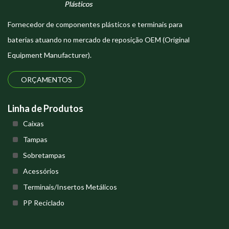
Fornecedor de componentes plásticos e terminais para
baterias atuando no mercado de reposição OEM (Original
Equipment Manufacturer).
ORÇAMENTOS
Linha de Produtos
Caixas
Tampas
Sobretampas
Acessórios
Terminais/Insertos Metálicos
PP Reciclado