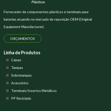
Fornecedor de componentes plásticos e terminais para
baterias atuando no mercado de reposição OEM (Original
Equipment Manufacturer).
ORÇAMENTOS
Linha de Produtos
Caixas
Tampas
Sobretampas
Acessórios
Terminais/Insertos Metálicos
PP Reciclado