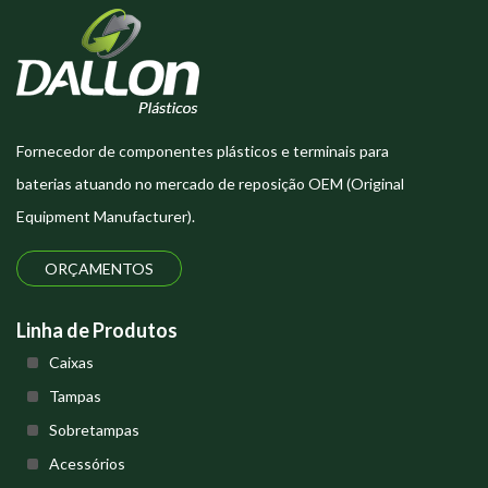
Fornecedor de componentes plásticos e terminais para
baterias atuando no mercado de reposição OEM (Original
Equipment Manufacturer).
ORÇAMENTOS
Linha de Produtos
Caixas
Tampas
Sobretampas
Acessórios