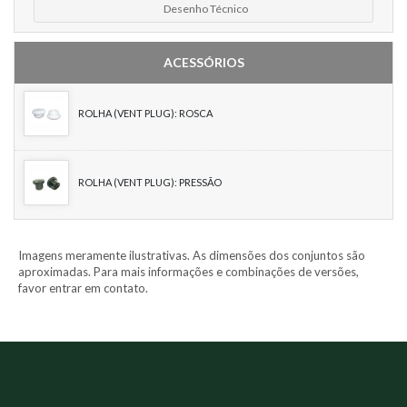
Desenho Técnico
ACESSÓRIOS
ROLHA (VENT PLUG): ROSCA
ROLHA (VENT PLUG): PRESSÃO
Imagens meramente ilustrativas. As dimensões dos conjuntos são
aproximadas. Para mais informações e combinações de versões,
favor entrar em contato.