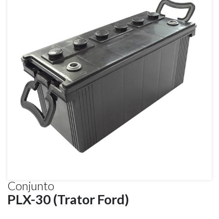
Conjunto
PLX-30 (Trator Ford)