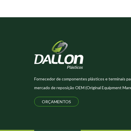
Fornecedor de componentes plásticos e terminais pa
mercado de reposição OEM (Original Equipment Manu
ORÇAMENTOS