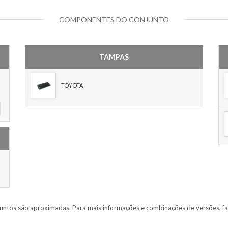
COMPONENTES DO CONJUNTO
TAMPAS
TOYOTA
untos são aproximadas. Para mais informações e combinações de versões, fa