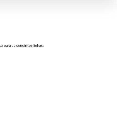
ca para as seguintes linhas: