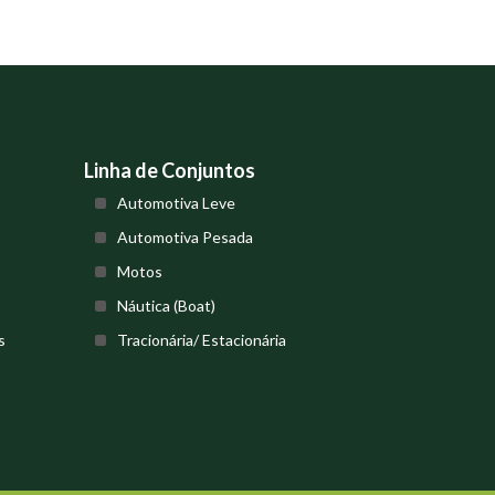
Linha de Conjuntos
Automotiva Leve
Automotiva Pesada
Motos
Náutica (Boat)
s
Tracionária/ Estacionária