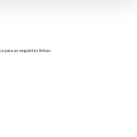
ca para as seguintes linhas: