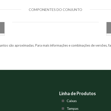
COMPONENTES DO CONJUNTO
untos são aproximadas. Para mais informações e combinações de versões, fa
Linha de Produtos
Caixas
Tampas