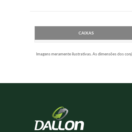
CAIXAS
Imagens meramente ilustrativas. As dimensões dos conj