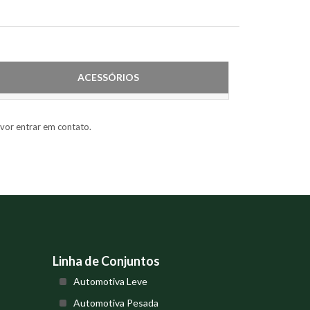
ACESSÓRIOS
vor entrar em contato.
Linha de Conjuntos
Automotiva Leve
Automotiva Pesada