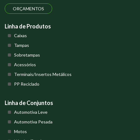
ORÇAMENTOS
Linha de Produtos
Caixas
Tampas
Sobretampas
Acessórios
Terminais/Insertos Metálicos
PP Reciclado
Linha de Conjuntos
Automotiva Leve
Automotiva Pesada
Motos