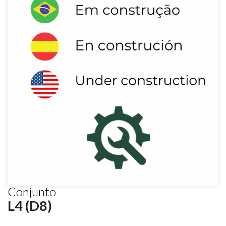
Conjunto
L4 (D8)