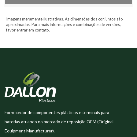
Imagens meramente ilustrativas. As dimensões dos conjuntos são
aproximadas. Para mais informações e combinações de versões,
favor entrar em contato.
Fornecedor de componentes plásticos e terminais para
baterias atuando no mercado de reposição OEM (Original
Equipment Manufacturer).